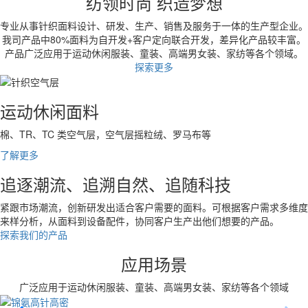
纺领时尚 织造梦想
专业从事针织面料设计、研发、生产、销售及服务于一体的生产型企业。
我司产品中80%面料为自开发+客户定向联合开发，差异化产品较丰富。
产品广泛应用于运动休闲服装、童装、高端男女装、家纺等各个领域。
探索更多
运动休闲面料
棉、TR、TC 类空气层，空气层摇粒绒、罗马布等
了解更多
追逐潮流、追溯自然、追随科技
紧跟市场潮流，创新研发出适合客户需要的面料。可根据客户需求多维度
来样分析，从面料到设备配件，协同客户生产出他们想要的产品。
探索我们的产品
应用场景
广泛应用于运动休闲服装、童装、高端男女装、家纺等各个领域