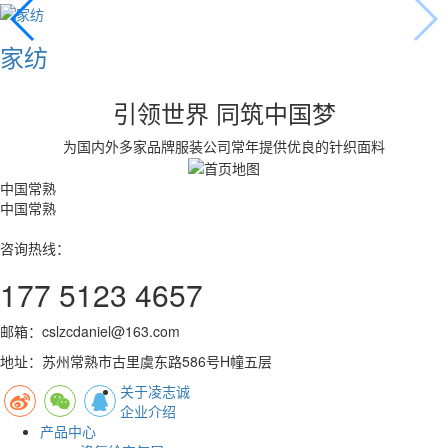
家纺
引领世界 同筑中国梦
为国内外多家品牌服装公司常年提供优良的针织面料
中国常熟
中国常熟
咨询热线：
177 5123 4657
邮箱：cslzcdaniel@163.com
地址：苏州常熟市古里虞东路586号H幢五层
关于凌志诚
企业介绍
产品中心